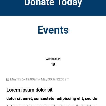
Donate Today
Events
Wednesday
15
May 15 @ 12:00am - May 30 @ 12:00am
Lorem ipsum dolor sit
dolor sit amet, consectetur adipiscing elit, sed do