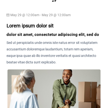
29
May 29 @ 12:00am - May 29 @ 12:00am
Lorem ipsum dolor sit
dolor sit amet, consectetur adipiscing elit, sed do
Sed ut perspiciatis unde omnis iste natus error sit voluptatem
accusantium doloremque laudantium, totam rem aperiam,
eaque ipsa quae ab illo inventore veritatis et quasi architecto
beatae vitae dicta sunt explicabo.