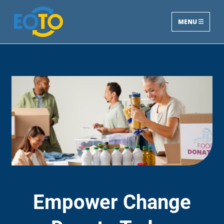
MENU
Empower Change