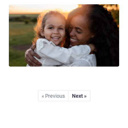
« Previous
Next »