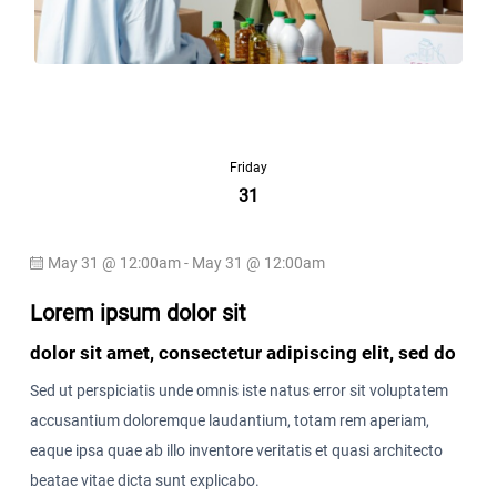
Friday
31
May 31 @ 12:00am - May 31 @ 12:00am
Lorem ipsum dolor sit
dolor sit amet, consectetur adipiscing elit, sed do
Sed ut perspiciatis unde omnis iste natus error sit voluptatem
accusantium doloremque laudantium, totam rem aperiam,
eaque ipsa quae ab illo inventore veritatis et quasi architecto
beatae vitae dicta sunt explicabo.